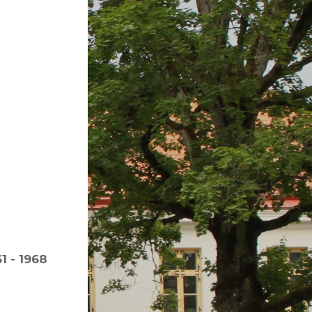
1 - 1968